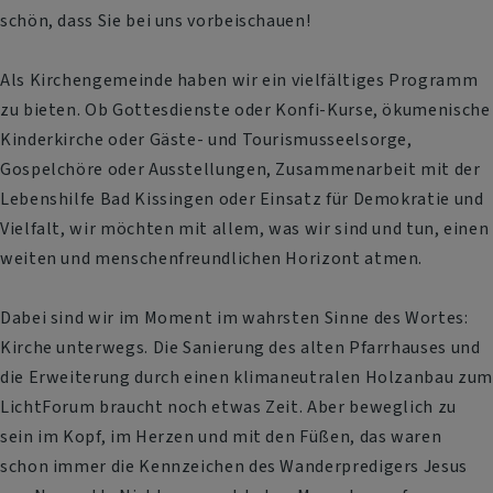
schön, dass Sie bei uns vorbeischauen!
Als Kirchengemeinde haben wir ein vielfältiges Programm
zu bieten. Ob Gottesdienste oder Konfi-Kurse, ökumenische
Kinderkirche oder Gäste- und Tourismusseelsorge,
Gospelchöre oder Ausstellungen, Zusammenarbeit mit der
Lebenshilfe Bad Kissingen oder Einsatz für Demokratie und
Vielfalt, wir möchten mit allem, was wir sind und tun, einen
weiten und menschenfreundlichen Horizont atmen.
Dabei sind wir im Moment im wahrsten Sinne des Wortes:
Kirche unterwegs. Die Sanierung des alten Pfarrhauses und
die Erweiterung durch einen klimaneutralen Holzanbau zum
LichtForum braucht noch etwas Zeit. Aber beweglich zu
sein im Kopf, im Herzen und mit den Füßen, das waren
schon immer die Kennzeichen des Wanderpredigers Jesus