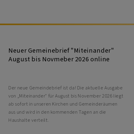
Neuer Gemeinebrief "Miteinander"
August bis Novmeber 2026 online
Der neue Gemeindebrief ist da! Die aktuelle Ausgabe
von „Miteinander" für August bis November 2026 liegt
ab sofort in unseren Kirchen und Gemeinderäumen
aus und wird in den kommenden Tagen an die
Haushalte verteilt.