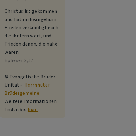
Christus ist gekommen
und hat im Evangelium
Frieden verkündigt euch,
die ihr fern wart, und
Frieden denen, die nahe
waren.
Epheser 2,17
© Evangelische Brüder-
Unität –
Herrnhuter
Brüdergemeine
Weitere Informationen
finden Sie
hier
.