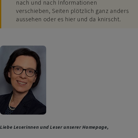
nach und nach Informationen
verschieben, Seiten plötzlich ganz anders
aussehen oder es hier und da knirscht.
Liebe Leserinnen und Leser unserer Homepage,