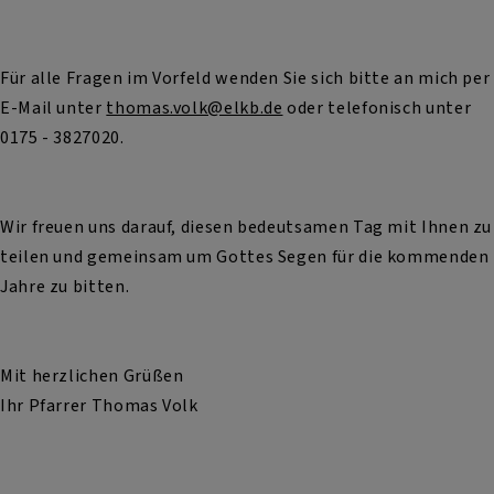
Für alle Fragen im Vorfeld wenden Sie sich bitte an mich per
E-Mail unter
thomas.volk@elkb.de
oder telefonisch unter
0175 - 3827020.
Wir freuen uns darauf, diesen bedeutsamen Tag mit Ihnen zu
teilen und gemeinsam um Gottes Segen für die kommenden
Jahre zu bitten.
Mit herzlichen Grüßen
Ihr Pfarrer Thomas Volk