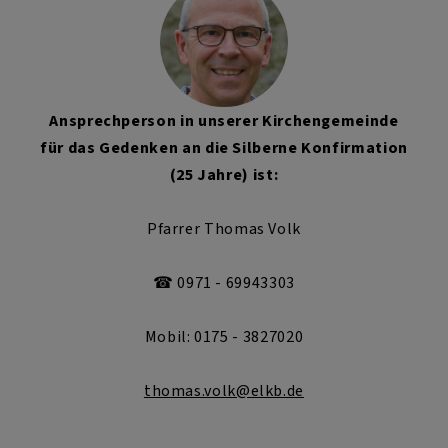
Ansprechperson in unserer Kirchengemeinde
für das Gedenken an die Silberne Konfirmation
(25 Jahre) ist:
Pfarrer Thomas Volk
☎ 0971 - 69943303
Mobil: 0175 - 3827020
thomas.volk@elkb.de