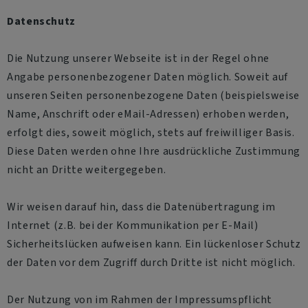
Datenschutz
Die Nutzung unserer Webseite ist in der Regel ohne
Angabe personenbezogener Daten möglich. Soweit auf
unseren Seiten personenbezogene Daten (beispielsweise
Name, Anschrift oder eMail-Adressen) erhoben werden,
erfolgt dies, soweit möglich, stets auf freiwilliger Basis.
Diese Daten werden ohne Ihre ausdrückliche Zustimmung
nicht an Dritte weitergegeben.
Wir weisen darauf hin, dass die Datenübertragung im
Internet (z.B. bei der Kommunikation per E-Mail)
Sicherheitslücken aufweisen kann. Ein lückenloser Schutz
der Daten vor dem Zugriff durch Dritte ist nicht möglich.
Der Nutzung von im Rahmen der Impressumspflicht