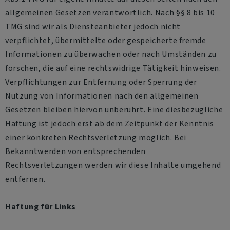
allgemeinen Gesetzen verantwortlich. Nach §§ 8 bis 10
TMG sind wir als Diensteanbieter jedoch nicht
verpflichtet, übermittelte oder gespeicherte fremde
Informationen zu überwachen oder nach Umständen zu
forschen, die auf eine rechtswidrige Tätigkeit hinweisen.
Verpflichtungen zur Entfernung oder Sperrung der
Nutzung von Informationen nach den allgemeinen
Gesetzen bleiben hiervon unberührt. Eine diesbezügliche
Haftung ist jedoch erst ab dem Zeitpunkt der Kenntnis
einer konkreten Rechtsverletzung möglich. Bei
Bekanntwerden von entsprechenden
Rechtsverletzungen werden wir diese Inhalte umgehend
entfernen.
Haftung für Links