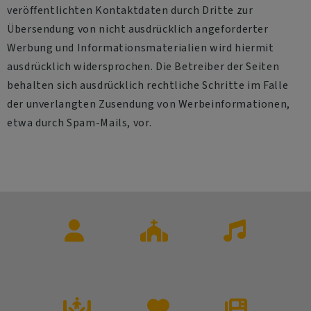
veröffentlichten Kontaktdaten durch Dritte zur
Übersendung von nicht ausdrücklich angeforderter
Werbung und Informationsmaterialien wird hiermit
ausdrücklich widersprochen. Die Betreiber der Seiten
behalten sich ausdrücklich rechtliche Schritte im Falle
der unverlangten Zusendung von Werbeinformationen,
etwa durch Spam-Mails, vor.
Kontakte
Gottesdienste
Kirchenmusik
und
Veranstaltung