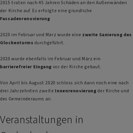
2015 traten nach 45 Jahren Schäden an den Außenwänden
der Kirche auf. Es erfolgte eine gründliche
Fassadenrenovierung
2020 im Februar und März wurde eine
zweite Sanierung des
Glockenturms
durchgeführt.
2020 wurde ebenfalls im Februar und März ein
barrierefreier Eingang
vor der Kirche gebaut.
Von April bis August 2020 schloss sich dann noch eine nach
drei Jahrzehnten zweite
Innenrenovierung
der Kirche und
des Gemeinderaums an.
Veranstaltungen in