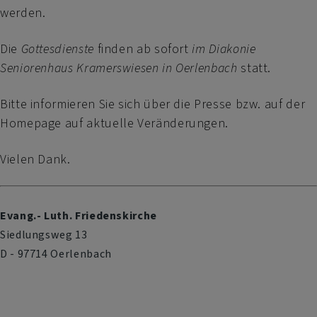
werden.
Die
Gottesdienste
finden ab sofort
im Diakonie
Seniorenhaus Kramerswiesen in Oerlenbach
statt.
Bitte informieren Sie sich über die Presse bzw. auf der
Homepage auf aktuelle Veränderungen.
Vielen Dank.
Evang.- Luth. Friedenskirche
Siedlungsweg 13
D - 97714 Oerlenbach