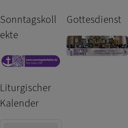
Sonntagskoll
Gottesdienst
ekte
Liturgischer
Kalender