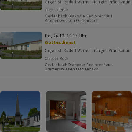
Organist: Rudolf Wurm | Liturgin: Prädikantin
Christa Roth
Oerlenbach
Diakonie Seniorenhaus
Kramerswiesen Oerlenbach
Do, 24.12. 10:15 Uhr
Gottesdienst
Organist: Rudolf Wurm | Liturgin: Prädikantin
Christa Roth
Oerlenbach
Diakonie Seniorenhaus
Kramerswiesen Oerlenbach