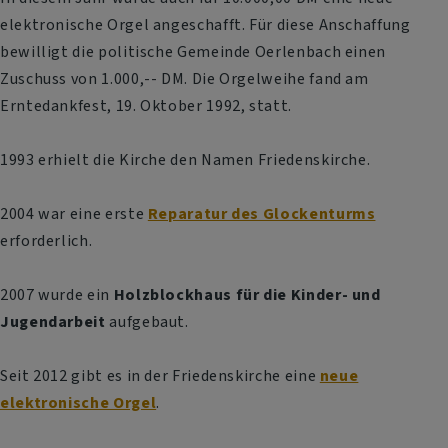
elektronische Orgel angeschafft. Für diese Anschaffung
bewilligt die politische Gemeinde Oerlenbach einen
Zuschuss von 1.000,-- DM. Die Orgelweihe fand am
Erntedankfest, 19. Oktober 1992, statt.
1993 erhielt die Kirche den Namen Friedenskirche.
2004 war eine erste
Reparatur des Glockenturms
erforderlich.
2007 wurde ein
Holzblockhaus für die Kinder- und
Jugendarbeit
aufgebaut.
Seit 2012 gibt es in der Friedenskirche eine
neue
elektronische Orgel
.