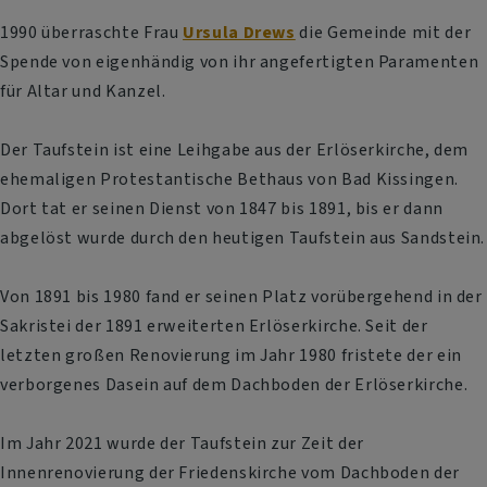
1990 überraschte Frau
Ursula Drews
die Gemeinde mit der
Spende von eigenhändig von ihr angefertigten Paramenten
für Altar und Kanzel.
Der Taufstein ist eine Leihgabe aus der Erlöserkirche, dem
ehemaligen Protestantische Bethaus von Bad Kissingen.
Dort tat er seinen Dienst von 1847 bis 1891, bis er dann
abgelöst wurde durch den heutigen Taufstein aus Sandstein.
Von 1891 bis 1980 fand er seinen Platz vorübergehend in der
Sakristei der 1891 erweiterten Erlöserkirche. Seit der
letzten großen Renovierung im Jahr 1980 fristete der ein
verborgenes Dasein auf dem Dachboden der Erlöserkirche.
Im Jahr 2021 wurde der Taufstein zur Zeit der
Innenrenovierung der Friedenskirche vom Dachboden der