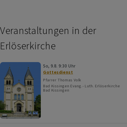
Veranstaltungen in der
Erlöserkirche
So, 9.8. 9:30 Uhr
Gottesdienst
Pfarrer Thomas Volk
Bad Kissingen
Evang.- Luth. Erlöserkirche
Bad Kissingen