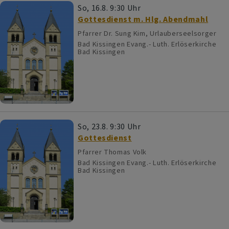
So, 16.8. 9:30 Uhr
Gottesdienst m. Hlg. Abendmahl
Pfarrer Dr. Sung Kim, Urlauberseelsorger
Bad Kissingen
Evang.- Luth. Erlöserkirche
Bad Kissingen
So, 23.8. 9:30 Uhr
Gottesdienst
Pfarrer Thomas Volk
Bad Kissingen
Evang.- Luth. Erlöserkirche
Bad Kissingen