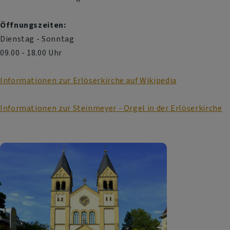
Öffnungszeiten:
Dienstag - Sonntag
09.00 - 18.00 Uhr
Informationen zur Erlöserkirche auf Wikipedia
Informationen zur Steinmeyer - Orgel in der Erlöserkirche