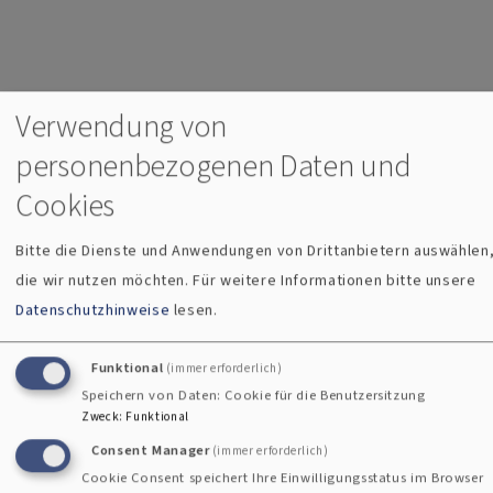
Verwendung von
personenbezogenen Daten und
Cookies
Bitte die Dienste und Anwendungen von Drittanbietern auswählen
die wir nutzen möchten.
Für weitere Informationen bitte unsere
Datenschutzhinweise
lesen.
Funktional
(immer erforderlich)
Speichern von Daten: Cookie für die Benutzersitzung
Zweck
:
Funktional
Consent Manager
(immer erforderlich)
Cookie Consent speichert Ihre Einwilligungsstatus im Browser