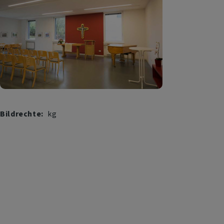
Bildrechte
kg