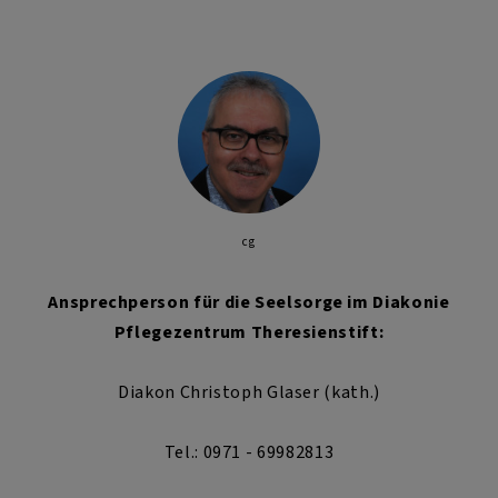
cg
Ansprechperson für die Seelsorge im Diakonie
Pflegezentrum Theresienstift:
Diakon Christoph Glaser (kath.)
Tel.: 0971 - 69982813