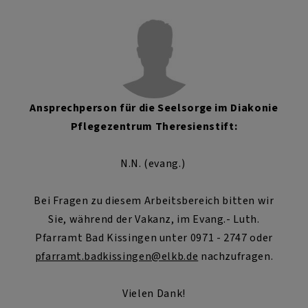
Ansprechperson für die Seelsorge im Diakonie
Pflegezentrum Theresienstift:
N.N. (evang.)
Bei Fragen zu diesem Arbeitsbereich bitten wir
Sie, während der Vakanz, im Evang.- Luth.
Pfarramt Bad Kissingen unter 0971 - 2747 oder
pfarramt.badkissingen@elkb.de
nachzufragen.
Vielen Dank!