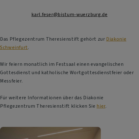
karl.feser@bistum-wuerzburg.de
Das Pflegezentrum Theresienstift gehört zur
Diakonie
Schweinfurt
.
Wir feiern monatlich im Festsaal einen evangelischen
Gottesdienst und katholische Wortgottesdienstfeier oder
Messfeier.
Für weitere Informationen über das Diakonie
Pflegezentrum Theresienstift klicken Sie
hier
.