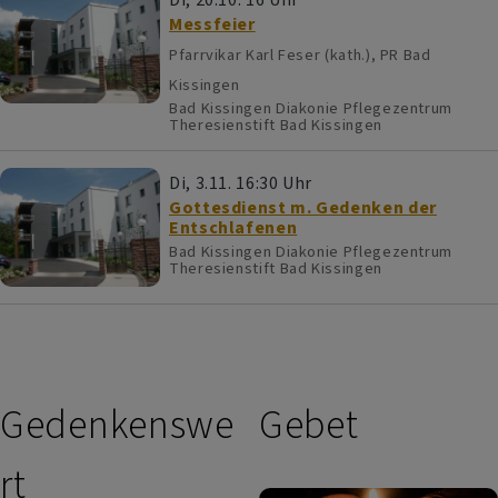
Messfeier
Pfarrvikar Karl Feser (kath.), PR Bad
Kissingen
Bad Kissingen
Diakonie Pflegezentrum
Theresienstift Bad Kissingen
Di, 3.11. 16:30 Uhr
Gottesdienst m. Gedenken der
Entschlafenen
Bad Kissingen
Diakonie Pflegezentrum
Theresienstift Bad Kissingen
Gedenkenswe
Gebet
rt