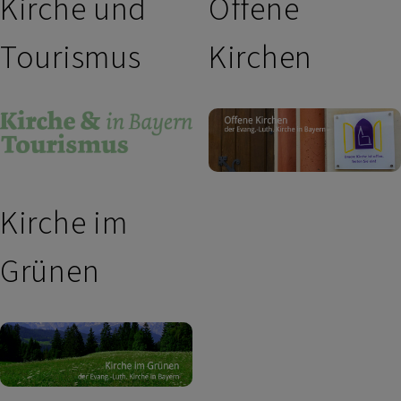
Kirche und
Offene
Tourismus
Kirchen
Kirche im
Grünen