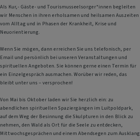
Als Kur,- Gäste- und Tourismusseelsorger*innen begleiten
wir Menschen in ihren erholsamen und heilsamen Auszeiten
vom Alltag und in Phasen der Krankheit, Krise und
Neuorientierung.
Wenn Sie mögen, dann erreichen Sie uns telefonisch, per
Email und persönlich bei unseren Veranstaltungen und
spirituellen Angeboten. Sie können gerne einen Termin für
ein Einzelgespräch ausmachen. Worüber wir reden, das
bleibt unter uns – versprochen!
Von Mai bis Oktober laden wir Sie herzlich ein: zu
abendlichen spirituellen Spaziergängen im Luitpoldpark,
auf dem Weg der Besinnung die Skulpturen in den Blick zu
nehmen, den Wald als Ort für die Seele zu entdecken,
Mittwochsgesprächen und einem Abendsegen zum Ausklang