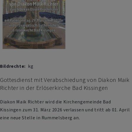
Bad
Bocklet
Bildrechte
kg
Gottesdienst mit Verabschiedung von Diakon Maik
Richter in der Erlöserkirche Bad Kissingen
Diakon Maik Richter wird die Kirchengemeinde Bad
Kissingen zum 31. März 2026 verlassen und tritt ab 01. April
eine neue Stelle in Rummelsberg an.