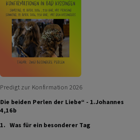
Predigt zur Konfirmation 2026
Die beiden Perlen der Liebe“ - 1.Johannes
4,16b
1.
Was für ein besonderer Tag