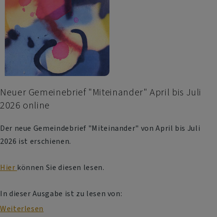
Neuer Gemeinebrief "Miteinander" April bis Juli
2026 online
Der neue Gemeindebrief "Miteinander" von April bis Juli
2026 ist erschienen.
Hier
können Sie diesen lesen.
In dieser Ausgabe ist zu lesen von:
Weiterlesen
über